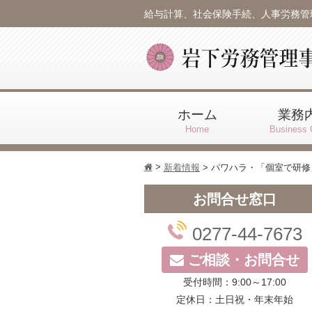
給与計算、社会保険手続、人事労務管
ホーム
業務
Home
Business 
>
h
新着情報
>
パワハラ・「個室で研修
お問合せ窓口
0277-44-7673
ご相談・お問合せ
受付時間：9:00～17:00
定休日：土日祝・年末年始