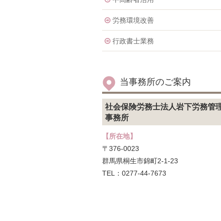
労務環境改善
行政書士業務
当事務所のご案内
社会保険労務士法人岩下労務管
事務所
【所在地】
〒376-0023
群馬県桐生市錦町2-1-23
TEL：0277-44-7673