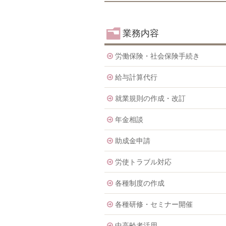
業務内容
労働保険・社会保険手続き
給与計算代行
就業規則の作成・改訂
年金相談
助成金申請
労使トラブル対応
各種制度の作成
各種研修・セミナー開催
中高齢者活用