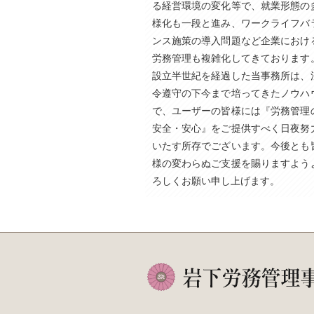
る経営環境の変化等で、就業形態の
様化も一段と進み、ワークライフバ
ンス施策の導入問題など企業におけ
労務管理も複雑化してきております
設立半世紀を経過した当事務所は、
令遵守の下今まで培ってきたノウハ
で、ユーザーの皆様には『労務管理
安全・安心』をご提供すべく日夜努
いたす所存でございます。今後とも
様の変わらぬご支援を賜りますよう
ろしくお願い申し上げます。