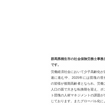
群馬県桐生市の社会保険労務士事務
です。
労働経済社会において少子高齢化が
速に進む中、2025年には団塊の世
の皆様が後期高齢者となられ、労働
人口の面で大きな転換期を迎え、ポ
ト団塊の人材マネジメントの課題が
じております。またグローバル化に